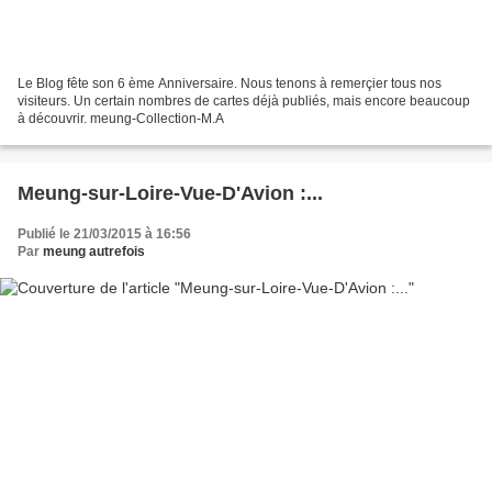
Le Blog fête son 6 ème Anniversaire. Nous tenons à remerçier tous nos
visiteurs. Un certain nombres de cartes déjà publiés, mais encore beaucoup
à découvrir. meung-Collection-M.A
Meung-sur-Loire-Vue-D'Avion :...
Publié le 21/03/2015 à 16:56
Par
meung autrefois