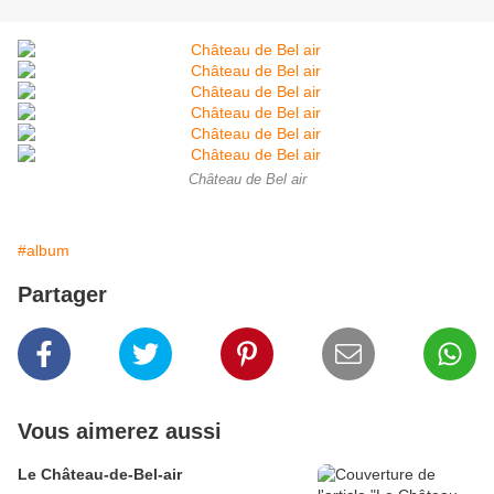
Château de Bel air
#album
Partager
Vous aimerez aussi
Le Château-de-Bel-air