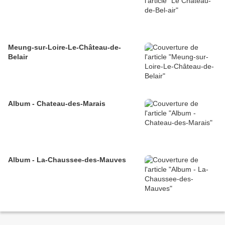
Meung-sur-Loire-Le-Château-de-
Belair
Album - Chateau-des-Marais
Album - La-Chaussee-des-Mauves