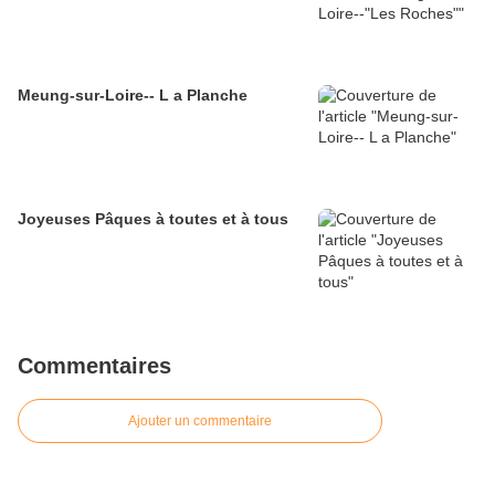
Meung-sur-Loire-- L a Planche
Joyeuses Pâques à toutes et à tous
Commentaires
Ajouter un commentaire