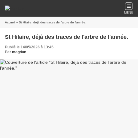
MENU
Accueil
» St Hilaire, déjà des traces de l'arbre de l'année.
St Hilaire, déjà des traces de l'arbre de l'année.
Publié le 14/05/2026 à 13:45
Par
magdun