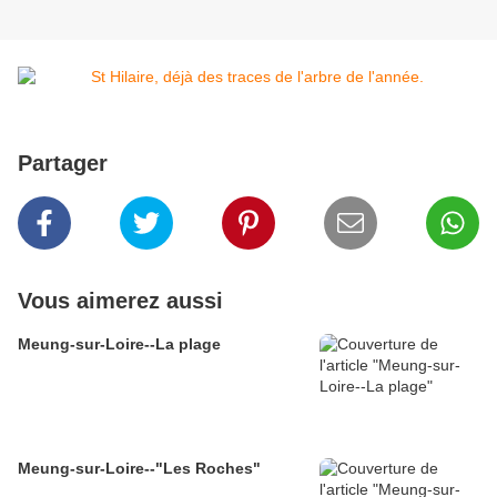
Partager
Vous aimerez aussi
Meung-sur-Loire--La plage
Meung-sur-Loire--"Les Roches"