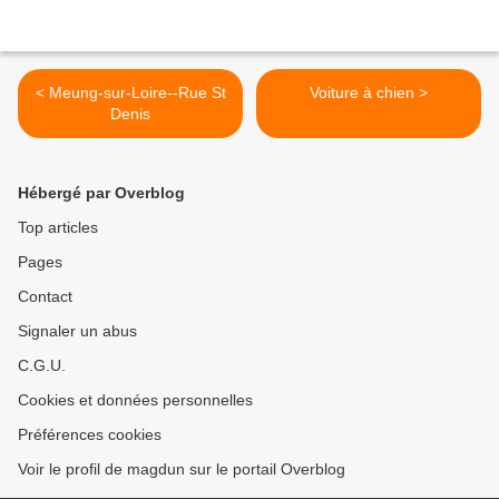
< Meung-sur-Loire--Rue St
Voiture à chien >
Denis
Hébergé par Overblog
Top articles
Pages
Contact
Signaler un abus
C.G.U.
Cookies et données personnelles
Préférences cookies
Voir le profil de magdun sur le portail Overblog