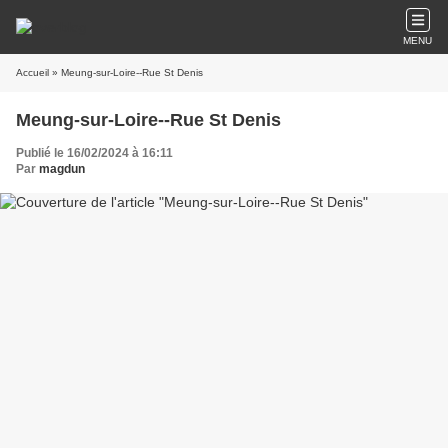
MENU
Accueil
» Meung-sur-Loire--Rue St Denis
Meung-sur-Loire--Rue St Denis
Publié le 16/02/2024 à 16:11
Par
magdun