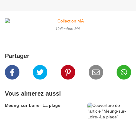
Collection MA
Partager
Vous aimerez aussi
Meung-sur-Loire--La plage