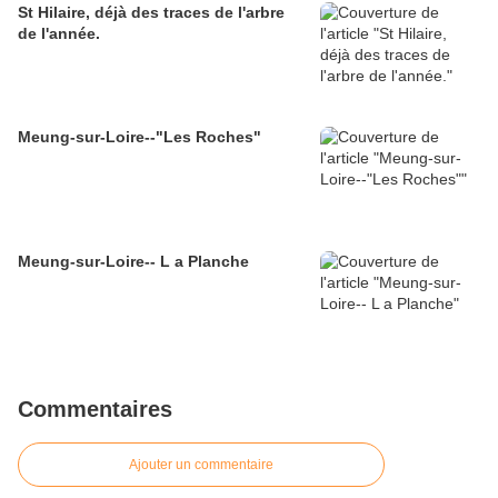
St Hilaire, déjà des traces de l'arbre
de l'année.
Meung-sur-Loire--"Les Roches"
Meung-sur-Loire-- L a Planche
Commentaires
Ajouter un commentaire