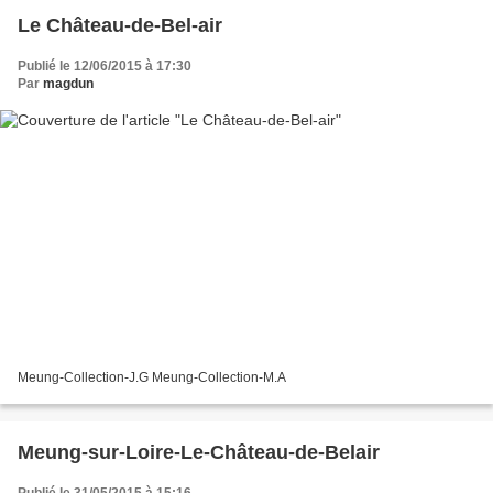
Le Château-de-Bel-air
Publié le 12/06/2015 à 17:30
Par
magdun
Meung-Collection-J.G Meung-Collection-M.A
Meung-sur-Loire-Le-Château-de-Belair