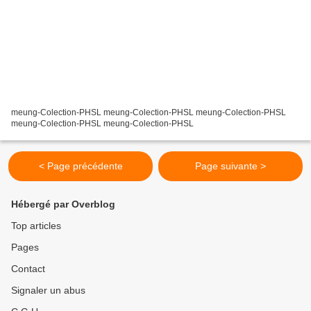
meung-Colection-PHSL meung-Colection-PHSL meung-Colection-PHSL
meung-Colection-PHSL meung-Colection-PHSL
< Page précédente
Page suivante >
Hébergé par Overblog
Top articles
Pages
Contact
Signaler un abus