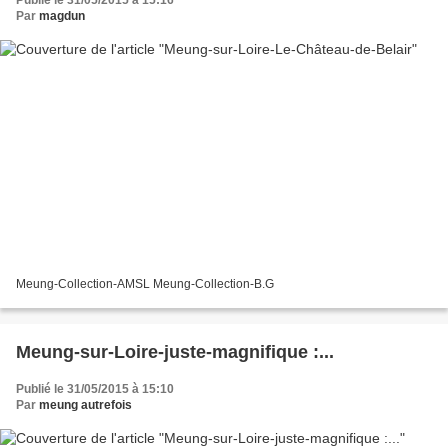
Publié le 31/05/2015 à 15:16
Par
magdun
Meung-Collection-AMSL Meung-Collection-B.G
Meung-sur-Loire-juste-magnifique :...
Publié le 31/05/2015 à 15:10
Par
meung autrefois