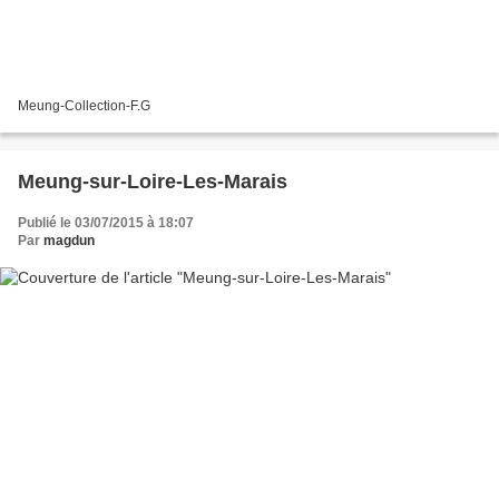
Meung-Collection-F.G
Meung-sur-Loire-Les-Marais
Publié le 03/07/2015 à 18:07
Par
magdun