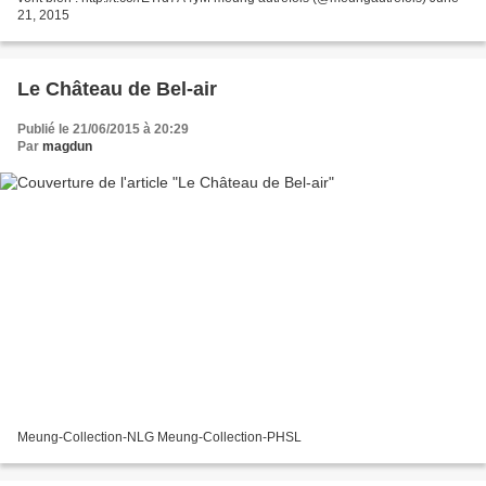
21, 2015
Le Château de Bel-air
Publié le 21/06/2015 à 20:29
Par
magdun
Meung-Collection-NLG Meung-Collection-PHSL