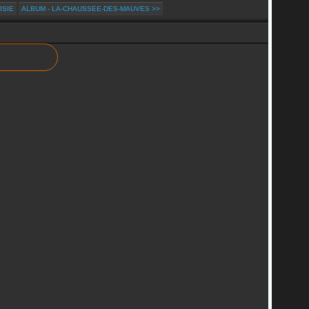
ISIE
ALBUM - LA-CHAUSSEE-DES-MAUVES >>