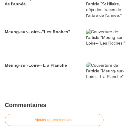
de l'année.
Meung-sur-Loire--"Les Roches"
Meung-sur-Loire-- L a Planche
Commentaires
Ajouter un commentaire