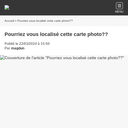
MENU
Accueil
» Pourriez vous localisé cette carte photo??
Pourriez vous localisé cette carte photo??
Publié le 22/03/2024 à 15:50
Par
magdun