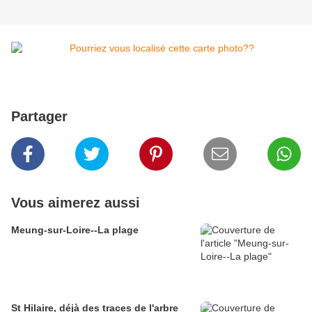
Partager
Vous aimerez aussi
Meung-sur-Loire--La plage
St Hilaire, déjà des traces de l'arbre