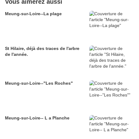
Vous aimerez aussi
Meung-sur-Loire--La plage
St Hilaire, déjà des traces de l'arbre
de l'année.
Meung-sur-Loire--"Les Roches"
Meung-sur-Loire-- L a Planche