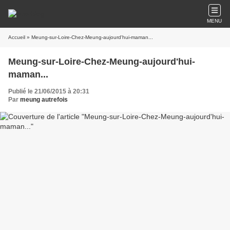
MENU
Accueil
» Meung-sur-Loire-Chez-Meung-aujourd'hui-maman...
Meung-sur-Loire-Chez-Meung-aujourd'hui-
maman...
Publié le 21/06/2015 à 20:31
Par
meung autrefois