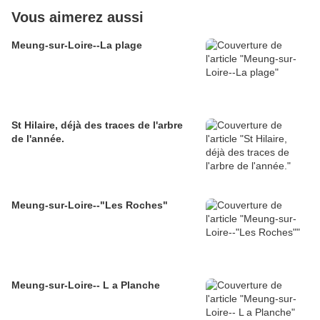
Vous aimerez aussi
Meung-sur-Loire--La plage
St Hilaire, déjà des traces de l'arbre
de l'année.
Meung-sur-Loire--"Les Roches"
Meung-sur-Loire-- L a Planche