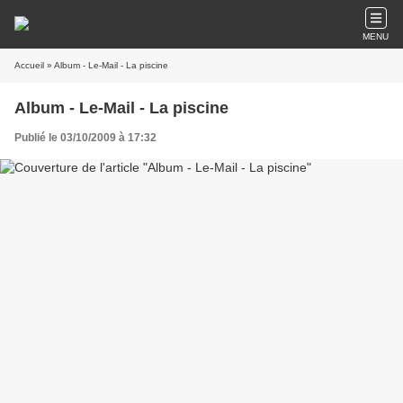
MENU
Accueil
» Album - Le-Mail - La piscine
Album - Le-Mail - La piscine
Publié le 03/10/2009 à 17:32