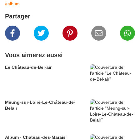
#album
Partager
Vous aimerez aussi
Le Château-de-Bel-air
Meung-sur-Loire-Le-Château-de-
Belair
Album - Chateau-des-Marais