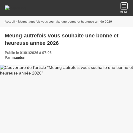
MENU
Accueil
» Meung-autrefois vous souhaite une bonne et heureuse année 2026
Meung-autrefois vous souhaite une bonne et
heureuse année 2026
Publié le 01/01/2026 à 07:05
Par
magdun