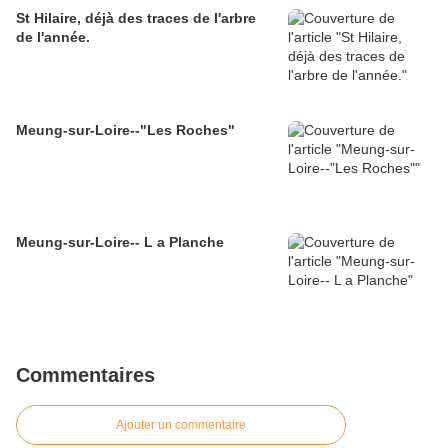
St Hilaire, déjà des traces de l'arbre
de l'année.
Meung-sur-Loire--"Les Roches"
Meung-sur-Loire-- L a Planche
Commentaires
Ajouter un commentaire