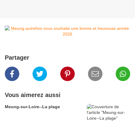
Partager
Vous aimerez aussi
Meung-sur-Loire--La plage