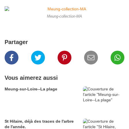
Meung-collection-MA
Partager
Vous aimerez aussi
Meung-sur-Loire--La plage
St Hilaire, déjà des traces de l'arbre
de l'année.