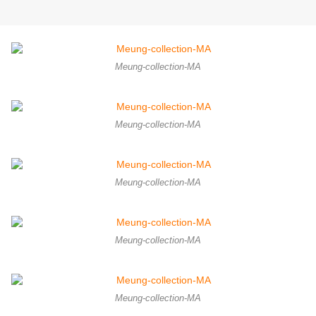
Meung-collection-MA
Meung-collection-MA
Meung-collection-MA
Meung-collection-MA
Meung-collection-MA