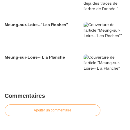
Meung-sur-Loire--"Les Roches"
Meung-sur-Loire-- L a Planche
Commentaires
Ajouter un commentaire