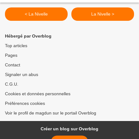
< La Nivelle
La Nivelle >
Hébergé par Overblog
Top articles
Pages
Contact
Signaler un abus
C.G.U.
Cookies et données personnelles
Préférences cookies
Voir le profil de magdun sur le portail Overblog
Créer un blog sur Overblog