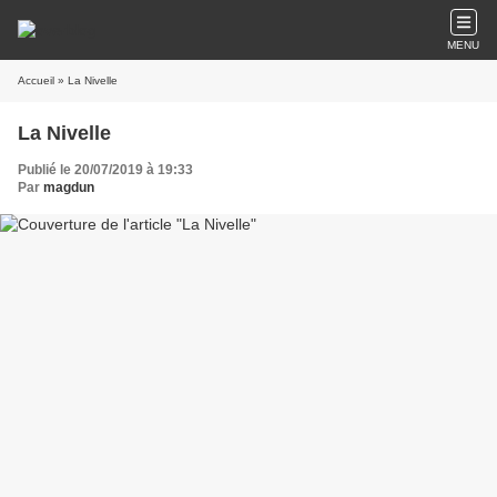
MENU
Accueil
» La Nivelle
La Nivelle
Publié le 20/07/2019 à 19:33
Par
magdun