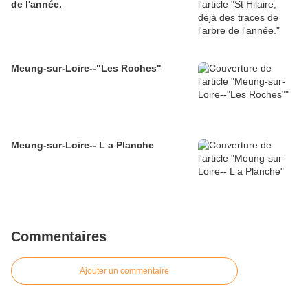
de l'année.
Meung-sur-Loire--"Les Roches"
Meung-sur-Loire-- L a Planche
Commentaires
Ajouter un commentaire