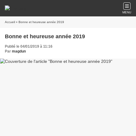
MENU
Accueil
» Bonne et heureuse année 2019
Bonne et heureuse année 2019
Publié le 04/01/2019 à 11:16
Par
magdun