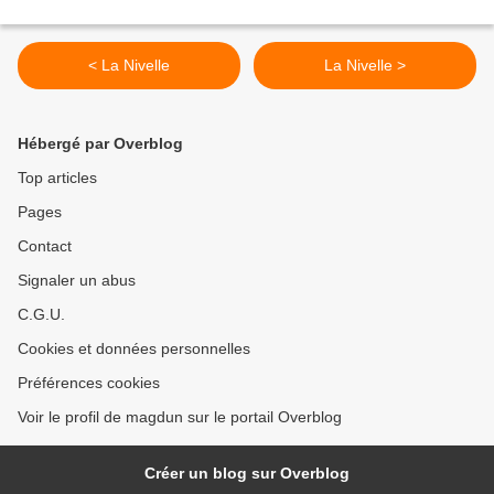
< La Nivelle
La Nivelle >
Hébergé par Overblog
Top articles
Pages
Contact
Signaler un abus
C.G.U.
Cookies et données personnelles
Préférences cookies
Voir le profil de magdun sur le portail Overblog
Créer un blog sur Overblog