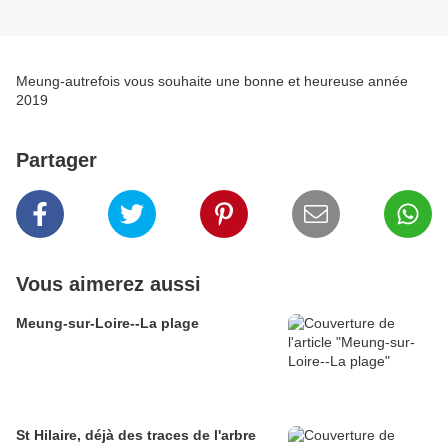
Meung-autrefois vous souhaite une bonne et heureuse année
2019
Partager
Vous aimerez aussi
Meung-sur-Loire--La plage
St Hilaire, déjà des traces de l'arbre