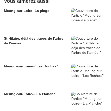
Vous aimerez aussi
Meung-sur-Loire--La plage
St Hilaire, déjà des traces de l'arbre
de l'année.
Meung-sur-Loire--"Les Roches"
Meung-sur-Loire-- L a Planche