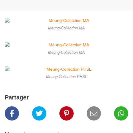
Meung-Collection MA
Meung-Collection MA
Meung-Collection PHSL
Partager