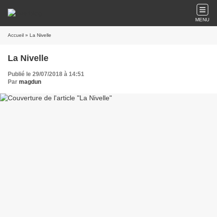
MENU
Accueil
» La Nivelle
La Nivelle
Publié le 29/07/2018 à 14:51
Par
magdun