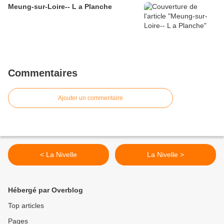
Meung-sur-Loire-- L a Planche
Commentaires
Ajouter un commentaire
< La Nivelle
La Nivelle >
Hébergé par Overblog
Top articles
Pages