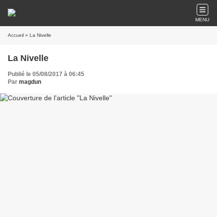
MENU
Accueil
» La Nivelle
La Nivelle
Publié le 05/08/2017 à 06:45
Par
magdun