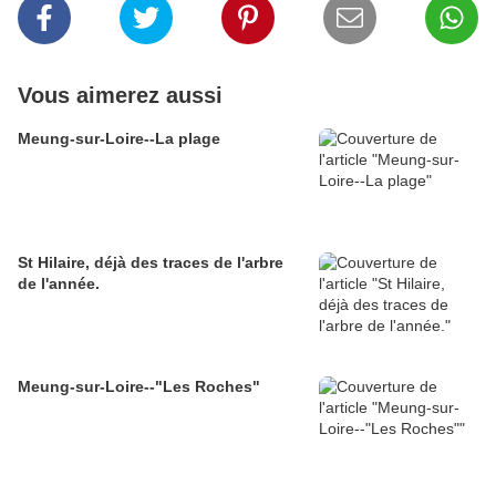
Vous aimerez aussi
Meung-sur-Loire--La plage
St Hilaire, déjà des traces de l'arbre
de l'année.
Meung-sur-Loire--"Les Roches"