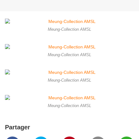
Meung-Collection AMSL
Meung-Collection AMSL
Meung-Collection AMSL
Meung-Collection AMSL
Partager