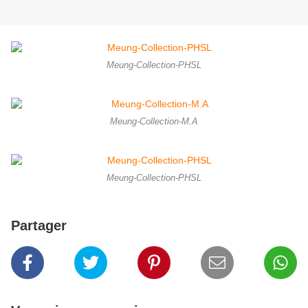
Meung-Collection-PHSL
Meung-Collection-M.A
Meung-Collection-PHSL
Partager