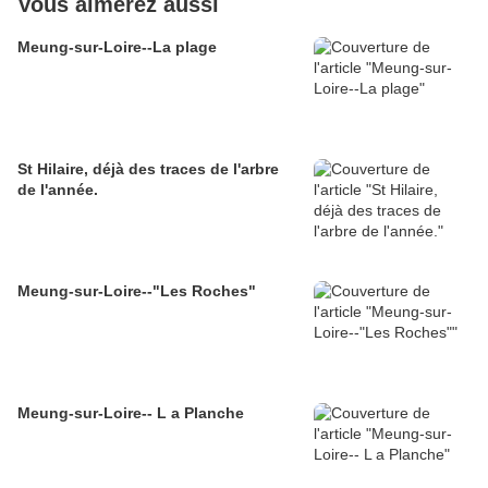
Vous aimerez aussi
Meung-sur-Loire--La plage
St Hilaire, déjà des traces de l'arbre
de l'année.
Meung-sur-Loire--"Les Roches"
Meung-sur-Loire-- L a Planche