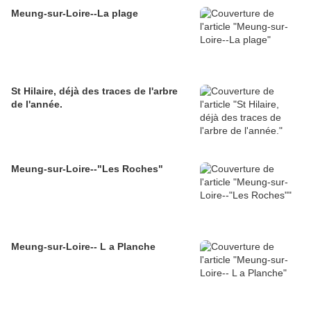
Meung-sur-Loire--La plage
St Hilaire, déjà des traces de l'arbre
de l'année.
Meung-sur-Loire--"Les Roches"
Meung-sur-Loire-- L a Planche