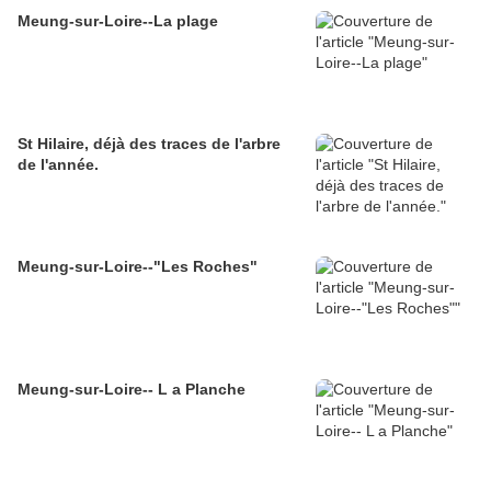
Meung-sur-Loire--La plage
St Hilaire, déjà des traces de l'arbre
de l'année.
Meung-sur-Loire--"Les Roches"
Meung-sur-Loire-- L a Planche