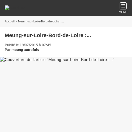
MENU
Accueil
» Meung-sur-Loire-Bord-de-Loire :...
Meung-sur-Loire-Bord-de-Loire :...
Publié le 19/07/2015 à 07:45
Par
meung autrefois