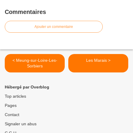
Commentaires
Ajouter un commentaire
< Meung-sur-Loire-Les-
Les Marais >
Sorbiers
Hébergé par Overblog
Top articles
Pages
Contact
Signaler un abus