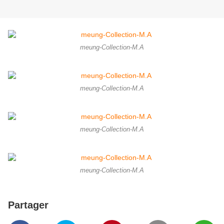
meung-Collection-M.A
meung-Collection-M.A
meung-Collection-M.A
meung-Collection-M.A
Partager