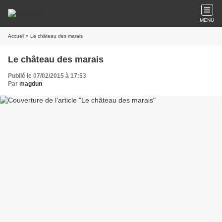
MENU
Accueil
» Le château des marais
Le château des marais
Publié le 07/02/2015 à 17:53
Par
magdun