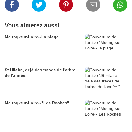
Vous aimerez aussi
Meung-sur-Loire--La plage
St Hilaire, déjà des traces de l'arbre
de l'année.
Meung-sur-Loire--"Les Roches"