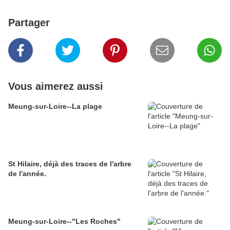
Partager
Vous aimerez aussi
Meung-sur-Loire--La plage
St Hilaire, déjà des traces de l'arbre
de l'année.
Meung-sur-Loire--"Les Roches"