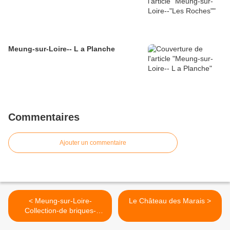
Meung-sur-Loire-- L a Planche
Commentaires
Ajouter un commentaire
< Meung-sur-Loire-
Le Château des Marais >
Collection-de briques-
chauffeuses...