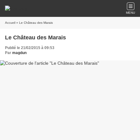
MENU
Accueil
» Le Château des Marais
Le Château des Marais
Publié le 21/02/2015 à 09:53
Par
magdun