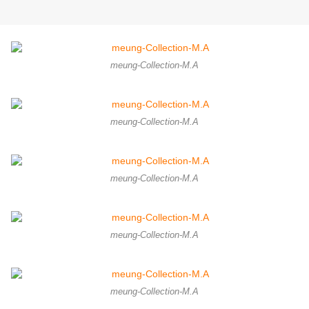
meung-Collection-M.A
meung-Collection-M.A
meung-Collection-M.A
meung-Collection-M.A
meung-Collection-M.A