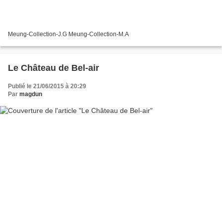
Meung-Collection-J.G Meung-Collection-M.A
Le Château de Bel-air
Publié le 21/06/2015 à 20:29
Par
magdun