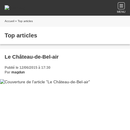
MENU
Accueil
» Top articles
Top articles
Le Château-de-Bel-air
Publié le 12/06/2015 à 17:30
Par
magdun