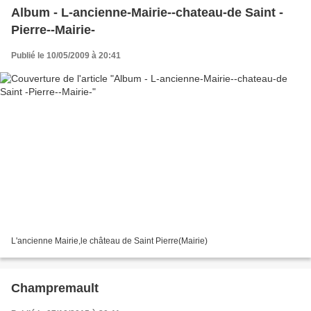
Album - L-ancienne-Mairie--chateau-de Saint -
Pierre--Mairie-
Publié le 10/05/2009 à 20:41
L'ancienne Mairie,le château de Saint Pierre(Mairie)
Champremault