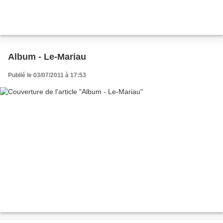
Album - Le-Mariau
Publié le 03/07/2011 à 17:53