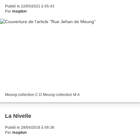
Publié le 22/05/2021 à 05:43
Par
magdun
Meung-collection C.D Meung-collection M.A
La Nivelle
Publié le 28/04/2018 à 09:36
Par
magdun