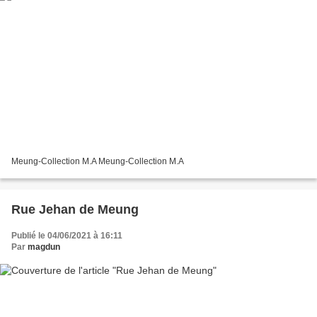
Meung-Collection M.A Meung-Collection M.A
Rue Jehan de Meung
Publié le 04/06/2021 à 16:11
Par
magdun