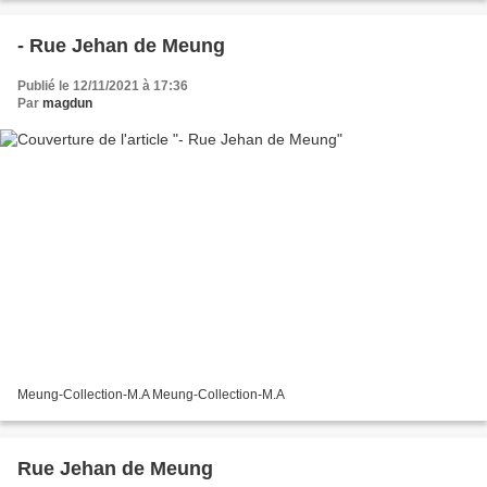
- Rue Jehan de Meung
Publié le 12/11/2021 à 17:36
Par
magdun
Meung-Collection-M.A Meung-Collection-M.A
Rue Jehan de Meung