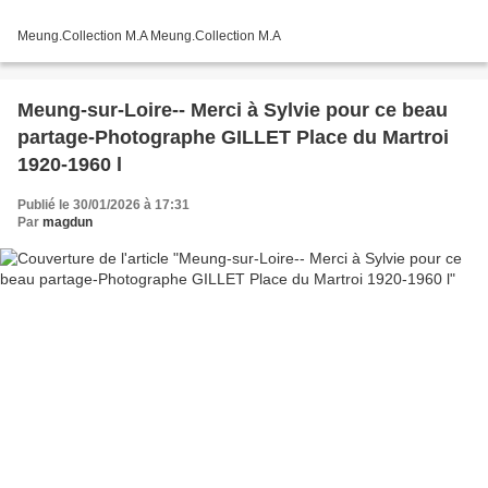
Meung.Collection M.A Meung.Collection M.A
Meung-sur-Loire-- Merci à Sylvie pour ce beau
partage-Photographe GILLET Place du Martroi
1920-1960 l
Publié le 30/01/2026 à 17:31
Par
magdun