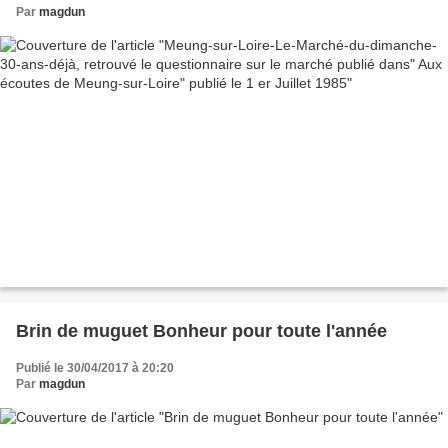
Par
magdun
Brin de muguet Bonheur pour toute l'année
Publié le 30/04/2017 à 20:20
Par
magdun