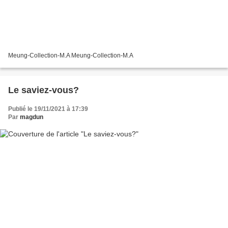
Meung-Collection-M.A Meung-Collection-M.A
Le saviez-vous?
Publié le 19/11/2021 à 17:39
Par
magdun