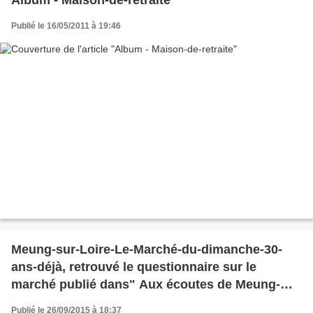
Album - Maison-de-retraite
Publié le 16/05/2011 à 19:46
Meung-sur-Loire-Le-Marché-du-dimanche-30-
ans-déjà, retrouvé le questionnaire sur le
marché publié dans" Aux écoutes de Meung-
sur-Loire" publié le 1 er Juillet 1985
Publié le 26/09/2015 à 18:37