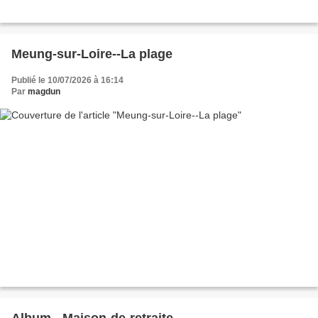
Meung-sur-Loire--La plage
Publié le 10/07/2026 à 16:14
Par
magdun