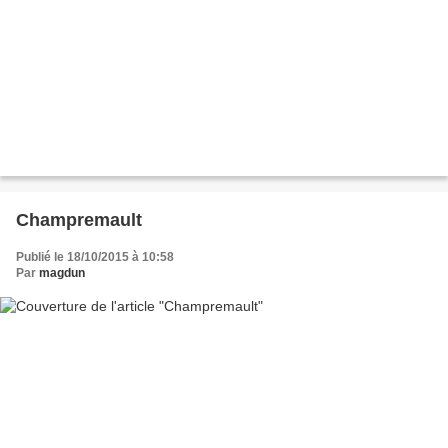
Champremault
Publié le 18/10/2015 à 10:58
Par
magdun