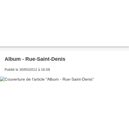
Album - Rue-Saint-Denis
Publié le 30/05/2012 à 16:58