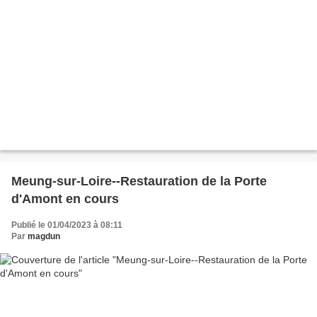
Meung-sur-Loire--Restauration de la Porte
d'Amont en cours
Publié le 01/04/2023 à 08:11
Par
magdun