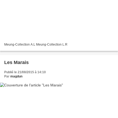
Meung-Collection A.L Meung-Collection L.R
Les Marais
Publié le 21/08/2015 à 14:10
Par
magdun