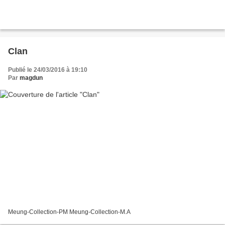
Clan
Publié le 24/03/2016 à 19:10
Par
magdun
Meung-Collection-PM Meung-Collection-M.A