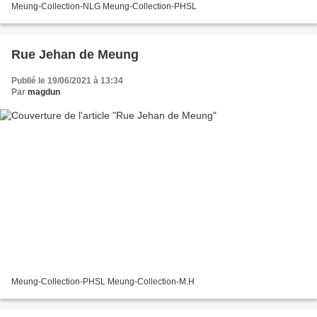
Meung-Collection-NLG Meung-Collection-PHSL
Rue Jehan de Meung
Publié le 19/06/2021 à 13:34
Par
magdun
Meung-Collection-PHSL Meung-Collection-M.H