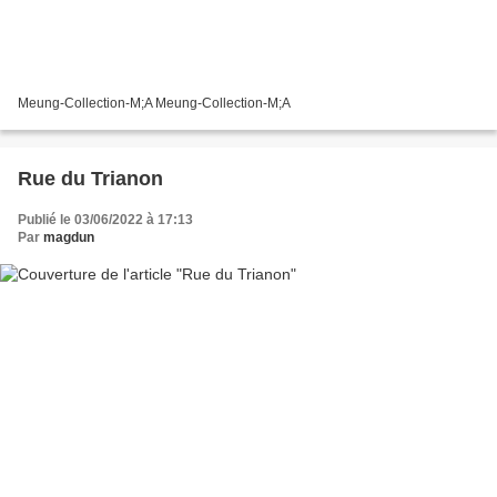
Meung-Collection-M;A Meung-Collection-M;A
Rue du Trianon
Publié le 03/06/2022 à 17:13
Par
magdun