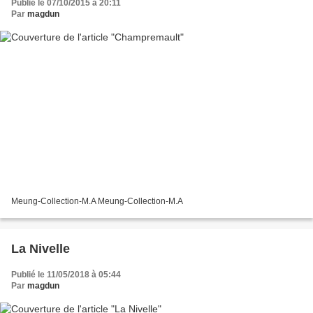
Publié le 07/10/2015 à 20:11
Par
magdun
Meung-Collection-M.A Meung-Collection-M.A
La Nivelle
Publié le 11/05/2018 à 05:44
Par
magdun