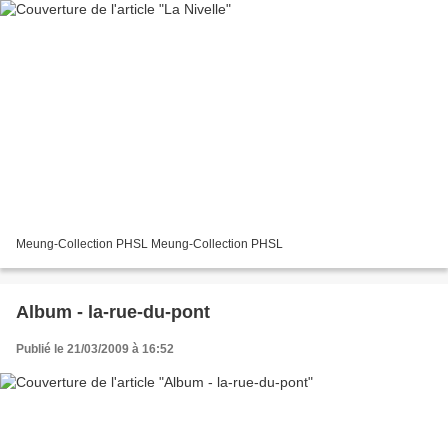
Meung-Collection PHSL Meung-Collection PHSL
Album - la-rue-du-pont
Publié le 21/03/2009 à 16:52